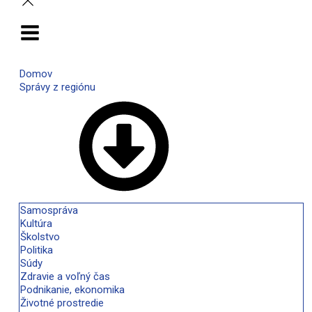
Domov
Správy z regiónu
Samospráva
Kultúra
Školstvo
Politika
Súdy
Zdravie a voľný čas
Podnikanie, ekonomika
Životné prostredie