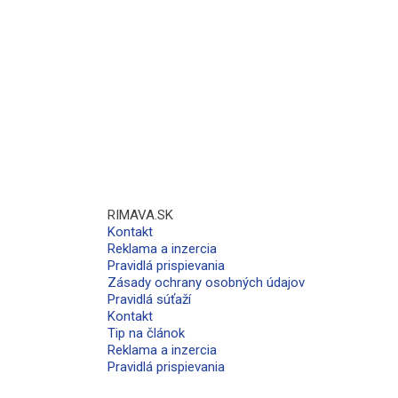
RIMAVA.SK
Kontakt
Reklama a inzercia
Pravidlá prispievania
Zásady ochrany osobných údajov
Pravidlá súťaží
Kontakt
Tip na článok
Reklama a inzercia
Pravidlá prispievania