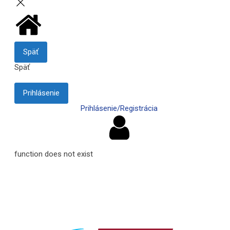
Späť
Späť
Prihlásenie
Prihlásenie/Registrácia
function does not exist