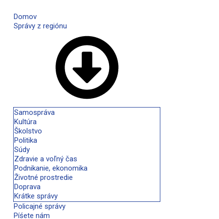
Domov
Správy z regiónu
Samospráva
Kultúra
Školstvo
Politika
Súdy
Zdravie a voľný čas
Podnikanie, ekonomika
Životné prostredie
Doprava
Krátke správy
Policajné správy
Píśete nám