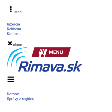
Menu
Inzercia
Reklama
Kontakt
close
Domov
Správy z regiónu